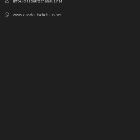
Info@dasdeutschehaus.net
www.dasdeutschehaus.net