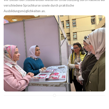
verschiedene Sprachkurse sowie durch praktische
Ausbildungsmöglichkeiten an.