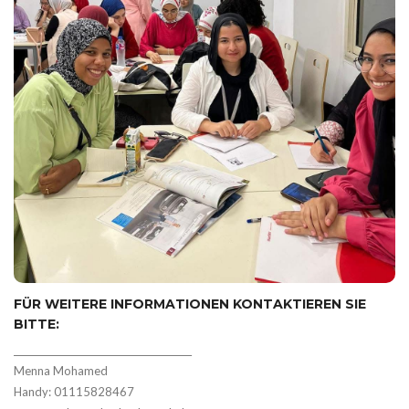
FÜR WEITERE INFORMATIONEN KONTAKTIEREN SIE
BITTE:
_______________________________________
Menna Mohamed
Handy: 01115828467