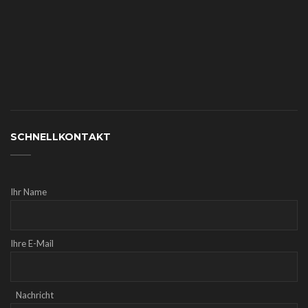
SCHNELLKONTAKT
Ihr Name
Ihre E-Mail
Nachricht