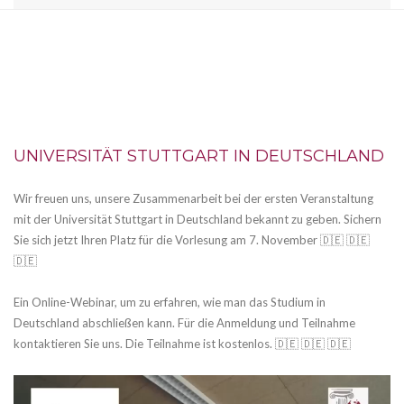
UNIVERSITÄT STUTTGART IN DEUTSCHLAND
Wir freuen uns, unsere Zusammenarbeit bei der ersten Veranstaltung
mit der Universität Stuttgart in Deutschland bekannt zu geben. Sichern
Sie sich jetzt Ihren Platz für die Vorlesung am 7. November 🇩🇪 🇩🇪
🇩🇪
Ein Online-Webinar, um zu erfahren, wie man das Studium in
Deutschland abschließen kann. Für die Anmeldung und Teilnahme
kontaktieren Sie uns. Die Teilnahme ist kostenlos. 🇩🇪 🇩🇪 🇩🇪