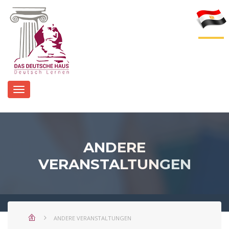
ANDERE
VERANSTALTUNGEN
ANDERE VERANSTALTUNGEN