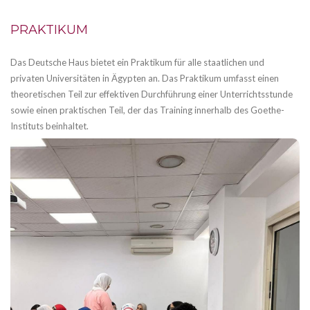
PRAKTIKUM
Das Deutsche Haus bietet ein Praktikum für alle staatlichen und
privaten Universitäten in Ägypten an. Das Praktikum umfasst einen
theoretischen Teil zur effektiven Durchführung einer Unterrichtsstunde
sowie einen praktischen Teil, der das Training innerhalb des Goethe-
Instituts beinhaltet.