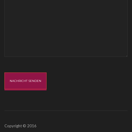
Copyright © 2016