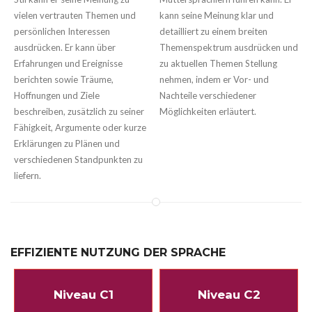
vielen vertrauten Themen und
kann seine Meinung klar und
persönlichen Interessen
detailliert zu einem breiten
ausdrücken. Er kann über
Themenspektrum ausdrücken und
Erfahrungen und Ereignisse
zu aktuellen Themen Stellung
berichten sowie Träume,
nehmen, indem er Vor- und
Hoffnungen und Ziele
Nachteile verschiedener
beschreiben, zusätzlich zu seiner
Möglichkeiten erläutert.
Fähigkeit, Argumente oder kurze
Erklärungen zu Plänen und
verschiedenen Standpunkten zu
liefern.
EFFIZIENTE NUTZUNG DER SPRACHE
Niveau C1
Niveau C2