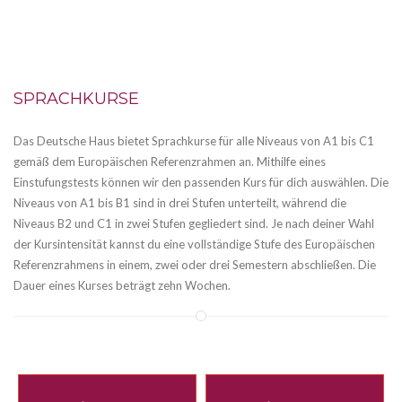
SPRACHKURSE
Das Deutsche Haus bietet Sprachkurse für alle Niveaus von A1 bis C1
gemäß dem Europäischen Referenzrahmen an. Mithilfe eines
Einstufungstests können wir den passenden Kurs für dich auswählen. Die
Niveaus von A1 bis B1 sind in drei Stufen unterteilt, während die
Niveaus B2 und C1 in zwei Stufen gegliedert sind. Je nach deiner Wahl
der Kursintensität kannst du eine vollständige Stufe des Europäischen
Referenzrahmens in einem, zwei oder drei Semestern abschließen. Die
Dauer eines Kurses beträgt zehn Wochen.