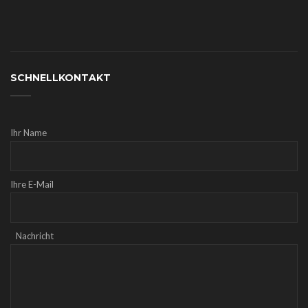
SCHNELLKONTAKT
Ihr Name
Ihre E-Mail
Nachricht