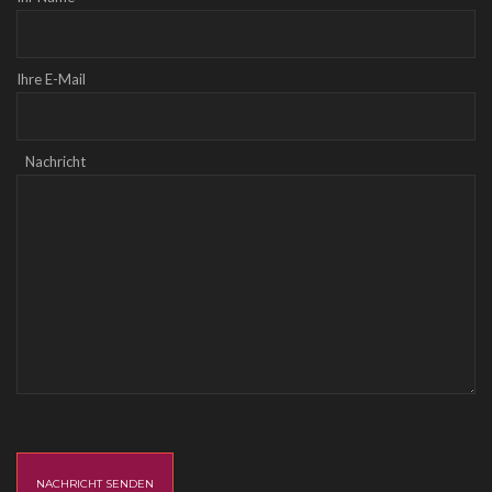
Ihre E-Mail
Nachricht