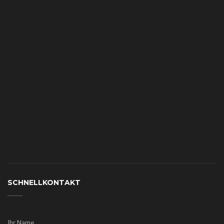
SCHNELLKONTAKT
Ihr Name