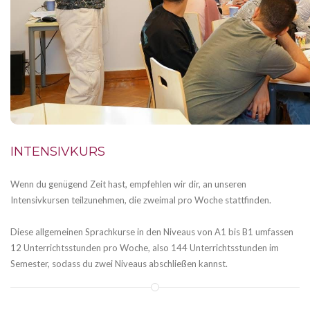
INTENSIVKURS
Wenn du genügend Zeit hast, empfehlen wir dir, an unseren
Intensivkursen teilzunehmen, die zweimal pro Woche stattfinden.
Diese allgemeinen Sprachkurse in den Niveaus von A1 bis B1 umfassen
12 Unterrichtsstunden pro Woche, also 144 Unterrichtsstunden im
Semester, sodass du zwei Niveaus abschließen kannst.